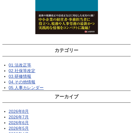
カテゴリー
01.法改正等
02.社保等改定
03.研修情報
04.その他情報
05.人事カレンダー
アーカイブ
2026年8月
2026年7月
2026年6月
2026年5月