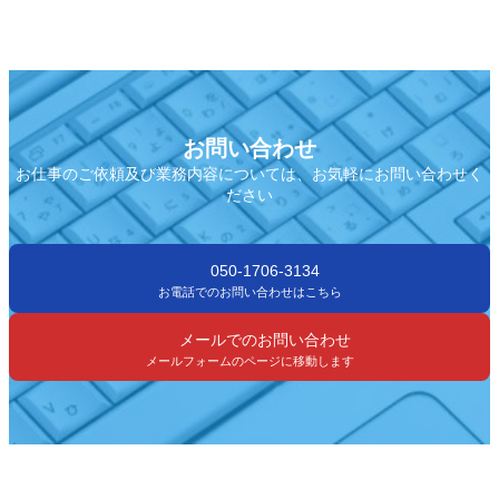
お問い合わせ
お仕事のご依頼及び業務内容については、お気軽にお問い合わせく
ださい
050-1706-3134
お電話でのお問い合わせはこちら
メールでのお問い合わせ
メールフォームのページに移動します