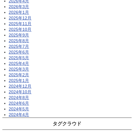
2026年4月
2026年3月
2026年1月
2025年12月
2025年11月
2025年10月
2025年9月
2025年8月
2025年7月
2025年6月
2025年5月
2025年4月
2025年3月
2025年2月
2025年1月
2024年12月
2024年10月
2024年8月
2024年6月
2024年5月
2024年4月
タグクラウド