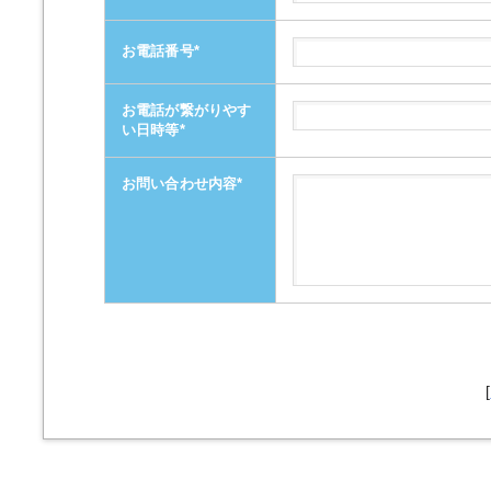
お電話番号
*
お電話が繋がりやす
い日時等
*
お問い合わせ内容
*
[