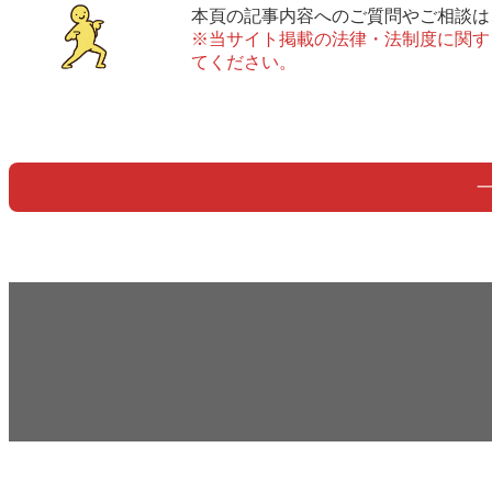
本頁の記事内容へのご質問やご相談は
※当サイト掲載の法律・法制度に関す
てください。