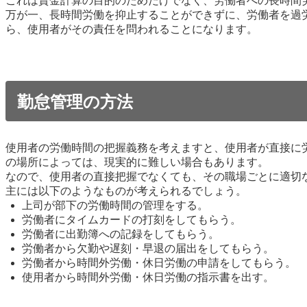
これは賃金計算の目的のためだけでなく、労働者への長時間
万が一、長時間労働を抑止することができずに、労働者を過
ら、使用者がその責任を問われることになります。
勤怠管理の方法
使用者の労働時間の把握義務を考えますと、使用者が直接に
の場所によっては、現実的に難しい場合もあります。
なので、使用者の直接把握でなくても、その職場ごとに適切
主には以下のようなものが考えられるでしょう。
上司が部下の労働時間の管理をする。
労働者にタイムカードの打刻をしてもらう。
労働者に出勤簿への記録をしてもらう。
労働者から欠勤や遅刻・早退の届出をしてもらう。
労働者から時間外労働・休日労働の申請をしてもらう。
使用者から時間外労働・休日労働の指示書を出す。