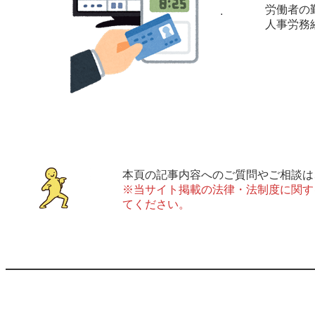
労働者の
人事労務
本頁の記事内容へのご質問やご相談は
※当サイト掲載の法律・法制度に関す
てください。