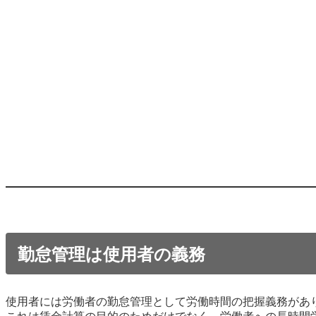
勤怠管理は使用者の義務
使用者には労働者の勤怠管理として労働時間の把握義務があ