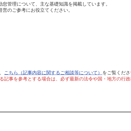
勤怠管理について、主な基礎知識を掲載しています。
経営のご参考にお役立てください。
、
こちら（記事内容に関するご相談等について）
をご覧くださ
る記事を参考とする場合は、必ず最新の法令や国・地方の行政