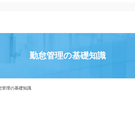
勤怠管理の基礎知識
怠管理の基礎知識