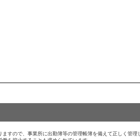
りますので、事業所に出勤簿等の管理帳簿を備えて正しく管理