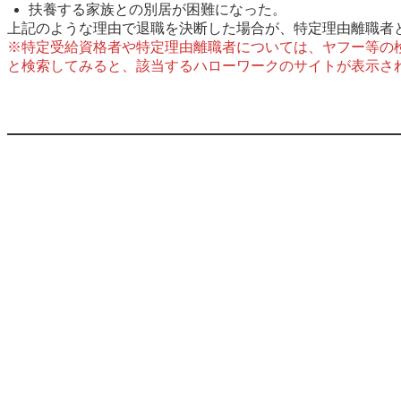
扶養する家族との別居が困難になった。
上記のような理由で退職を決断した場合が、特定理由離職者
※特定受給資格者や特定理由離職者については、ヤフー等の
と検索してみると、該当するハローワークのサイトが表示さ