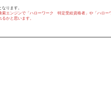
となります。
検索エンジンで「ハローワーク 特定受給資格者」や「ハロー
れるかと思います。