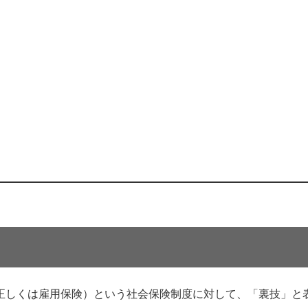
正しくは雇用保険）という社会保険制度に対して、「裏技」と