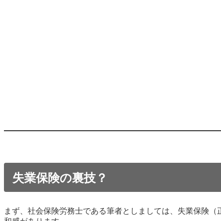
失業保険の裏技？
まず、社会保険労務士である筆者としましては、失業保険（