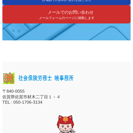
メールでのお問い合わせ
メールフォームのページに移動します
〒840-0055
佐賀県佐賀市材木二丁目１－４
TEL : 050-1706-3134