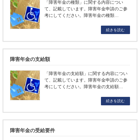
「障害年金の種類」に関する内容につい
て、記載しています。障害年金申請のご参
考にしてください。障害年金の種類…
続きを読む
障害年金の支給額
「障害年金の支給額」に関する内容につい
て、記載しています。障害年金申請のご参
考にしてください。障害年金の支給額…
続きを読む
障害年金の受給要件