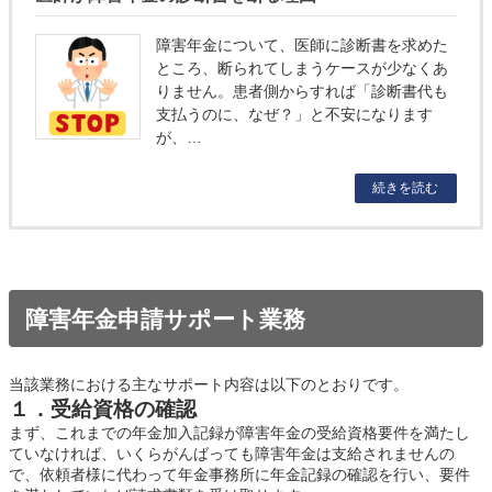
障害年金について、医師に診断書を求めた
ところ、断られてしまうケースが少なくあ
りません。患者側からすれば「診断書代も
支払うのに、なぜ？」と不安になります
が、…
続きを読む
障害年金申請サポート業務
当該業務における主なサポート内容は以下のとおりです。
１．受給資格の確認
まず、これまでの年金加入記録が障害年金の受給資格要件を満たし
ていなければ、いくらがんばっても障害年金は支給されませんの
で、依頼者様に代わって年金事務所に年金記録の確認を行い、要件