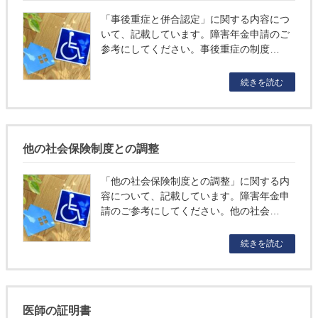
「事後重症と併合認定」に関する内容につ
いて、記載しています。障害年金申請のご
参考にしてください。事後重症の制度…
続きを読む
他の社会保険制度との調整
「他の社会保険制度との調整」に関する内
容について、記載しています。障害年金申
請のご参考にしてください。他の社会…
続きを読む
医師の証明書