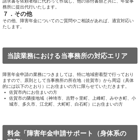
請求書を依頼者様に代わって作成し、他の添付書類と共に、年金事
務所に提出代行いたします。
７．その他
その他、障害年金についてのご質問やご相談があれば、適宜対応い
たします。
当該業務における当事務所の対応エリア
障害年金申請の業務につきましては、特に地域密着型で行っており
ますので、原則として当事務所の所在地（佐賀市）から周辺（具体
的には以下のとおり）にお住まいの方に限らせていただきます。
佐賀市内にお住まいの方
佐賀市の隣接地域（神埼市、吉野ヶ里町、上峰町、みやき町、小
城市、多久市、江北町、大町町、白石町）にお住まいの方
料金「障害年金申請サポート（身体系の