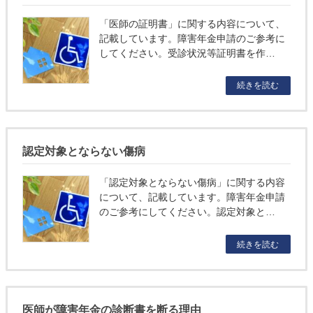
「医師の証明書」に関する内容について、
記載しています。障害年金申請のご参考に
してください。受診状況等証明書を作…
続きを読む
認定対象とならない傷病
「認定対象とならない傷病」に関する内容
について、記載しています。障害年金申請
のご参考にしてください。認定対象と…
続きを読む
医師が障害年金の診断書を断る理由