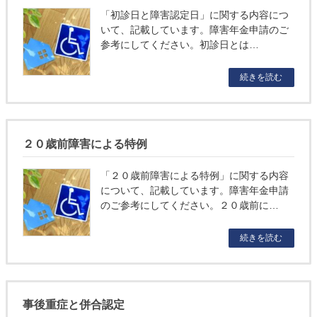
「初診日と障害認定日」に関する内容につ
いて、記載しています。障害年金申請のご
参考にしてください。初診日とは…
続きを読む
２０歳前障害による特例
「２０歳前障害による特例」に関する内容
について、記載しています。障害年金申請
のご参考にしてください。２０歳前に…
続きを読む
事後重症と併合認定