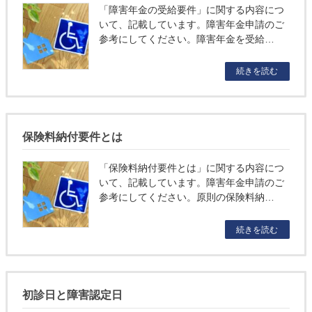
「障害年金の受給要件」に関する内容につ
いて、記載しています。障害年金申請のご
参考にしてください。障害年金を受給…
続きを読む
保険料納付要件とは
「保険料納付要件とは」に関する内容につ
いて、記載しています。障害年金申請のご
参考にしてください。原則の保険料納…
続きを読む
初診日と障害認定日