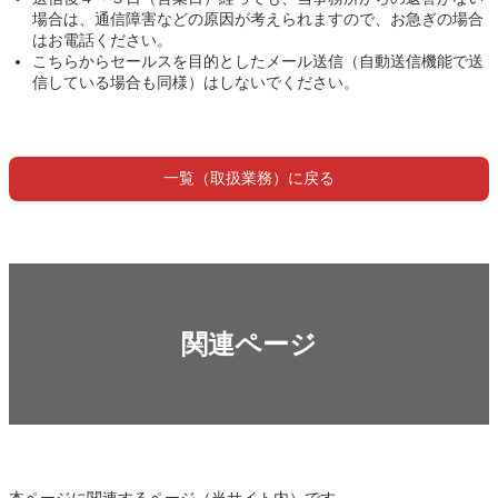
場合は、通信障害などの原因が考えられますので、お急ぎの場合
はお電話ください。
こちらからセールスを目的としたメール送信（自動送信機能で送
信している場合も同様）はしないでください。
一覧（取扱業務）に戻る
関連ページ