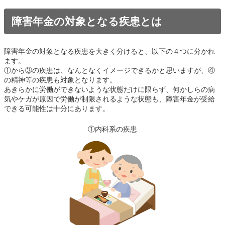
障害年金の対象となる疾患とは
障害年金の対象となる疾患を大きく分けると、以下の４つに分かれ
ます。
①から③の疾患は、なんとなくイメージできるかと思いますが、④
の精神等の疾患も対象となります。
あきらかに労働ができないような状態だけに限らず、何かしらの病
気やケガが原因で労働が制限されるような状態も、障害年金が受給
できる可能性は十分にあります。
①内科系の疾患