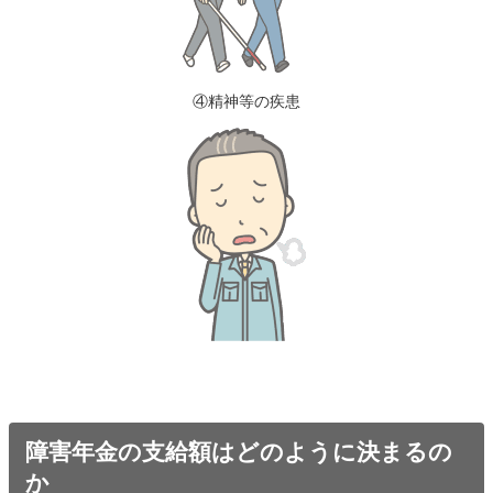
④精神等の疾患
障害年金の支給額はどのように決まるの
か