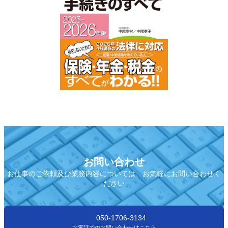
お問い合わせ
お仕事のご依頼及び業務内容については、お気軽にお問い合わせく
ださい
050-1706-3134
お電話でのお問い合わせはこちら