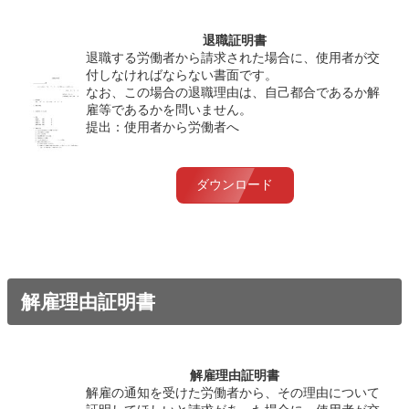
退職証明書
退職する労働者から請求された場合に、使用者が交
付しなければならない書面です。
なお、この場合の退職理由は、自己都合であるか解
雇等であるかを問いません。
提出：使用者から労働者へ
ダウンロード
解雇理由証明書
解雇理由証明書
解雇の通知を受けた労働者から、その理由について