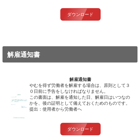
ダウンロード
解雇通知書
解雇通知書
やむを得ず労働者を解雇する場合は、原則として３
０日前に予告をしなければなりません。
この書面は、解雇を通知した日、解雇日はいつなの
かを、後の証明として備えておくためのものです。
提出：使用者から労働者へ
ダウンロード