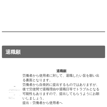
退職願
退職願
労働者から使用者に対して、退職したい旨を願い出
る書面となります。
労働者から自発的に提出するものではありますが、
後で労使間で退職理由や退職日等でトラブルとなる
可能性もありますので、提出してもらうようにお願
いしましょう。
提出：労働者から使用者へ