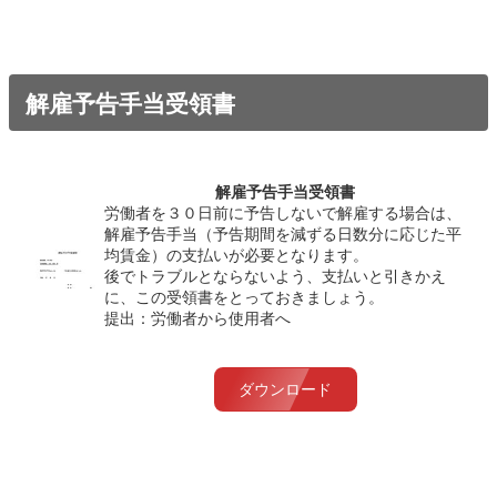
解雇予告手当受領書
解雇予告手当受領書
労働者を３０日前に予告しないで解雇する場合は、
解雇予告手当（予告期間を減ずる日数分に応じた平
均賃金）の支払いが必要となります。
後でトラブルとならないよう、支払いと引きかえ
に、この受領書をとっておきましょう。
提出：労働者から使用者へ
ダウンロード