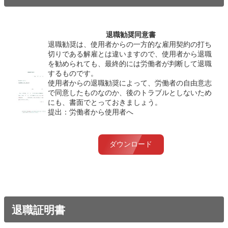
退職勧奨同意書
退職勧奨は、使用者からの一方的な雇用契約の打ち
切りである解雇とは違いますので、使用者から退職
を勧められても、最終的には労働者が判断して退職
するものです。
使用者からの退職勧奨によって、労働者の自由意志
で同意したものなのか、後のトラブルとしないため
にも、書面でとっておきましょう。
提出：労働者から使用者へ
ダウンロード
退職証明書