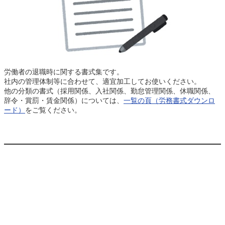
労働者の退職時に関する書式集です。
社内の管理体制等に合わせて、適宜加工してお使いください。
他の分類の書式（採用関係、入社関係、勤怠管理関係、休職関係、
辞令・賞罰・賃金関係）については、
一覧の頁（労務書式ダウンロ
ード）
をご覧ください。