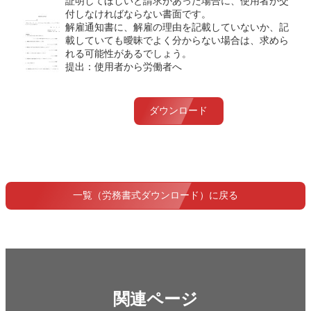
証明してほしいと請求があった場合に、使用者が交
付しなければならない書面です。
解雇通知書に、解雇の理由を記載していないか、記
載していても曖昧でよく分からない場合は、求めら
れる可能性があるでしょう。
提出：使用者から労働者へ
ダウンロード
一覧（労務書式ダウンロード）に戻る
関連ページ