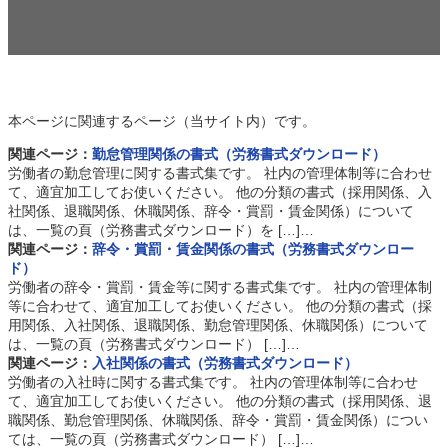
本ページに関連するページ（当サイト内）です。
関連ページ：
勤怠管理関係の書式（労務書式ダウンロード）
労働者の勤怠管理に関する書式集です。 社内の管理体制等に合わせ
て、適宜加工してお使いください。 他の分類の書式（採用関係、入
社関係、退職関係、休職関係、辞令・賞罰・賃金関係）について
は、一覧の頁（労務書式ダウンロード）を […]…
関連ページ：
辞令・賞罰・賃金関係の書式（労務書式ダウンロー
ド）
労働者の辞令・賞罰・賃金等に関する書式集です。 社内の管理体制
等に合わせて、適宜加工してお使いください。 他の分類の書式（採
用関係、入社関係、退職関係、勤怠管理関係、休職関係）について
は、一覧の頁（労務書式ダウンロード） […]…
関連ページ：
入社関係の書式（労務書式ダウンロード）
労働者の入社時に関する書式集です。 社内の管理体制等に合わせ
て、適宜加工してお使いください。 他の分類の書式（採用関係、退
職関係、勤怠管理関係、休職関係、辞令・賞罰・賃金関係）につい
ては、一覧の頁（労務書式ダウンロード） […]…