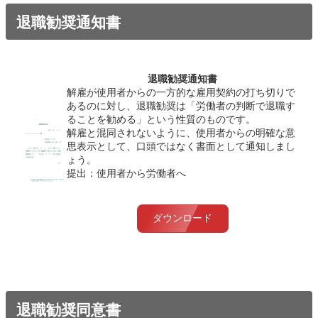
退職勧奨通知書
退職勧奨通知書
解雇が使用者からの一方的な雇用契約の打ち切りで
あるのに対し、退職勧奨は「労働者の判断で退職す
ることを勧める」という性質のものです。
解雇と混同されないように、使用者からの明確な意
思表示として、口頭ではなく書面として通知しまし
ょう。
提出：使用者から労働者へ
ダウンロード
退職勧奨同意書