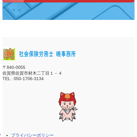
〒840-0055
佐賀県佐賀市材木二丁目１－４
TEL : 050-1706-3134
プライバシーポリシー