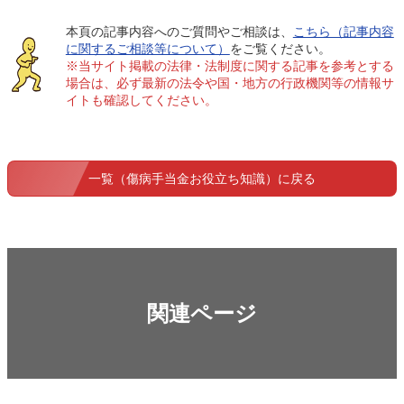
本頁の記事内容へのご質問やご相談は、
こちら（記事内容
に関するご相談等について）
をご覧ください。
※当サイト掲載の法律・法制度に関する記事を参考とする
場合は、必ず最新の法令や国・地方の行政機関等の情報サ
イトも確認してください。
一覧（傷病手当金お役立ち知識）に戻る
関連ページ