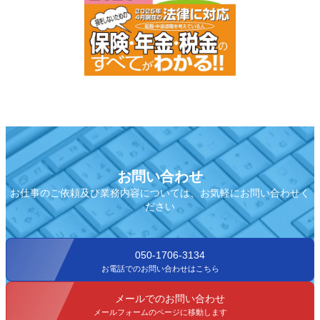
お問い合わせ
お仕事のご依頼及び業務内容については、お気軽にお問い合わせく
ださい
050-1706-3134
お電話でのお問い合わせはこちら
メールでのお問い合わせ
メールフォームのページに移動します