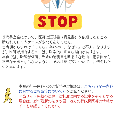
傷病手当金について、医師に証明書（意見書）を依頼したところ、
断られてしまうケースが少なくありません。
患者側からすれば「こんなに辛いのに、なぜ？」と不安になります
が、医師が拒否するのには、医学的に正当な理由があります。
本頁では、医師が傷病手当金の証明書を断る主な理由、患者側から
不当な要求とならないように、その注意点等について、お伝えした
いと思います。
本頁の記事内容へのご質問やご相談は、
こちら（記事内容
に関するご相談等について）
をご覧ください。
※当サイト掲載の法律・法制度に関する記事を参考とする
場合は、必ず最新の法令や国・地方の行政機関等の情報サ
イトも確認してください。