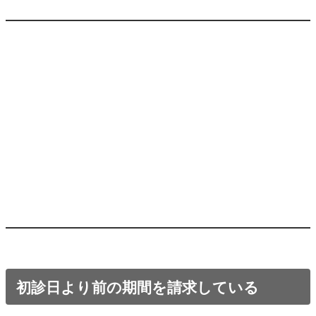
初診日より前の期間を請求している